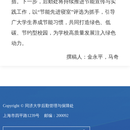
措。下一步，后勤处将持续推进节能宣传与实
践工作，以
“
节能先进寝室
”
评选为抓手，引导
广大学生养成节能习惯，共同打造绿色、低
碳、节约型校园，为学校高质量发展注入绿色
动力。
撰稿人：金永平，马奇
Copyright © 同济大学后勤管理与保障处
上海市四平路1239号 邮编：200092