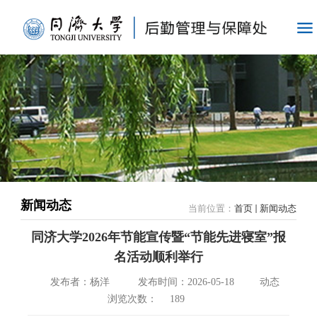
新闻动态
当前位置：
首页
新闻动态
同济大学2026年节能宣传暨“节能先进寝室”报
名活动顺利举行
发布者：杨洋
发布时间：2026-05-18
动态
浏览次数：
189