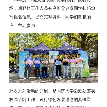
场，后勤处工作人员有序引导参赛同学扫码填
写报名信息、提交完整资料，同学们积极响
应、主动参与。
此次系列活动的开展，是同济大学后勤处落实
校园节能工作、践行绿色发展理念的具体举