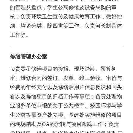
的管理及盘点，学生公寓修缮及设备采购的审
核；负责环境卫生宣传及健康教育工作，做好控
烟、垃圾分类、除四害等工作，负责河长制具体
工作等。
修缮管理办公室
负责零星修缮项目的接报、现场踏勘、预算初
审、维修合同的签订、发单、竣工验收、审价与
经费的年终支付以及修缮后用户信息反馈和回头
看以及修缮项目的归档工作等事项；负责处理物
业服务单位申报的关于公共楼宇、校园环境与学
生公寓等需资产处立项、基建处实施维修的项目
的现场踏勘及OA的流转与项目跟踪工作；负责