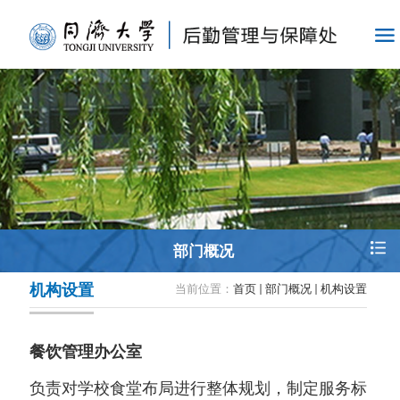
部门概况
机构设置
当前位置：
首页
部门概况
机构设置
餐饮管理办公室
负责对学校食堂布局进行整体规划，制定服务标