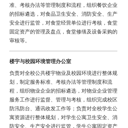
准、考核办法等管理制度和流程，组织餐饮企业
的招标遴选，对食品卫生安全、消防安全、生产
安全进行监管，对食堂经营单位进行考核，食堂
固定资产的管理及盘点，食堂修缮及设备采购的
审核等。
楼宇与校园环境管理办公室
负责对全校公共楼宇物业及校园环境进行整体规
划，制定服务标准、考核办法等管理制度和流
程，组织物业企业的招标遴选，对物业企业管理
服务工作进行监督、管理与考核，组织完成校区
防汛防台、通讯收发工作等；负责对全校学生公
寓资源进行整体规划，对学生公寓卫生安全、消
防安全、生产安全进行监管，学生公寓固定资产