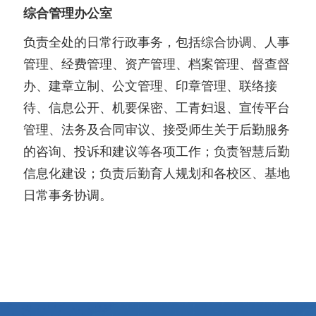
综合管理办公室
负责全处的日常行政事务，包括综合协调、人事
管理、经费管理、资产管理、档案管理、督查督
办、建章立制、公文管理、印章管理、联络接
待、信息公开、机要保密、工青妇退、宣传平台
管理、法务及合同审议、接受师生关于后勤服务
的咨询、投诉和建议等各项工作；负责智慧后勤
信息化建设；负责后勤育人规划和各校区、基地
日常事务协调。