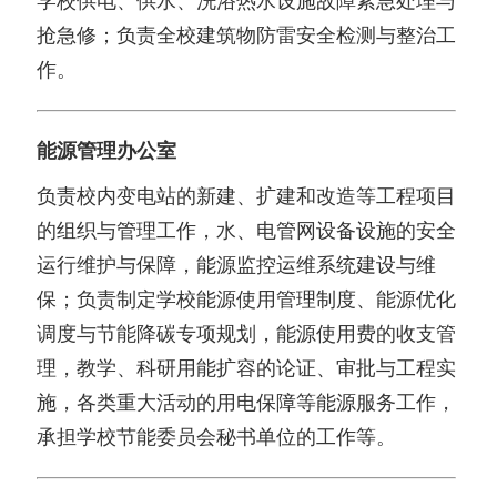
学校供电、供水、洗浴热水设施故障紧急处理与
抢急修；负责全校建筑物防雷安全检测与整治工
作。
能源管理办公室
负责校内变电站的新建、扩建和改造等工程项目
的组织与管理工作，水、电管网设备设施的安全
运行维护与保障，能源监控运维系统建设与维
保；负责制定学校能源使用管理制度、能源优化
调度与节能降碳专项规划，能源使用费的收支管
理，教学、科研用能扩容的论证、审批与工程实
施，各类重大活动的用电保障等能源服务工作，
承担学校节能委员会秘书单位的工作等。