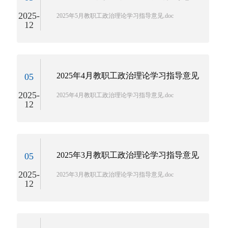
2025-
2025年5月教职工政治理论学习指导意见.doc
12
2025年4月教职工政治理论学习指导意见
05
2025-
2025年4月教职工政治理论学习指导意见.doc
12
2025年3月教职工政治理论学习指导意见
05
2025-
2025年3月教职工政治理论学习指导意见.doc
12