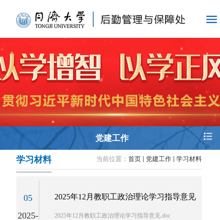
党建工作
学习材料
当前位置：
首页
党建工作
学习材料
2025年12月教职工政治理论学习指导意见
05
2025-
2025年12月教职工政治理论学习指导意见.doc