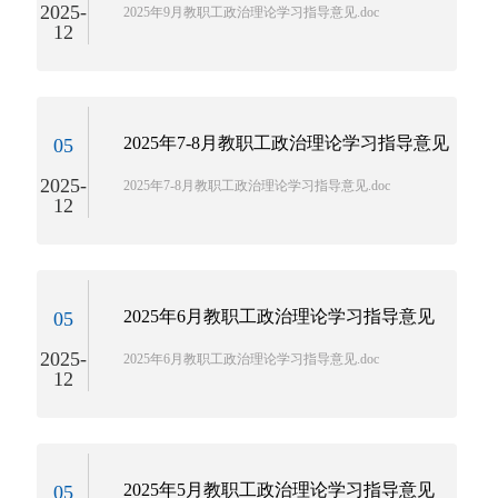
2025-
2025年9月教职工政治理论学习指导意见.doc
12
2025年7-8月教职工政治理论学习指导意见
05
2025-
2025年7-8月教职工政治理论学习指导意见.doc
12
2025年6月教职工政治理论学习指导意见
05
2025-
2025年6月教职工政治理论学习指导意见.doc
12
2025年5月教职工政治理论学习指导意见
05