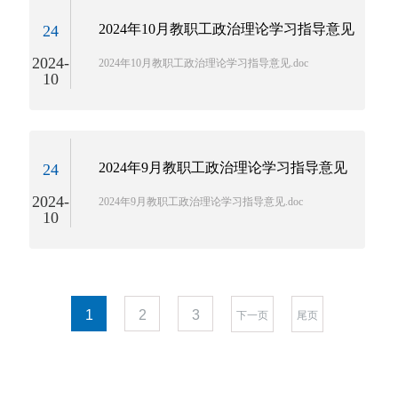
2024年10月教职工政治理论学习指导意见
24
2024-
2024年10月教职工政治理论学习指导意见.doc
10
2024年9月教职工政治理论学习指导意见
24
2024-
2024年9月教职工政治理论学习指导意见.doc
10
1
2
3
下一页
尾页