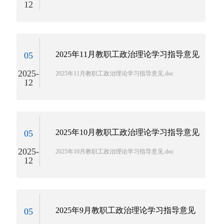
12
2025年11月教职工政治理论学习指导意见
05
2025-
2025年11月教职工政治理论学习指导意见.doc
12
2025年10月教职工政治理论学习指导意见
05
2025-
2025年10月教职工政治理论学习指导意见.doc
12
2025年9月教职工政治理论学习指导意见
05