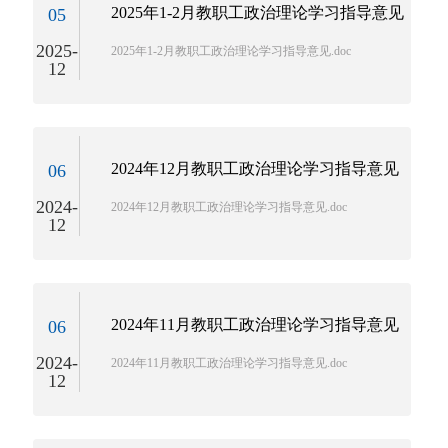
2025年1-2月教职工政治理论学习指导意见
05
2025-
2025年1-2月教职工政治理论学习指导意见.doc
12
2024年12月教职工政治理论学习指导意见
06
2024-
2024年12月教职工政治理论学习指导意见.doc
12
2024年11月教职工政治理论学习指导意见
06
2024-
2024年11月教职工政治理论学习指导意见.doc
12