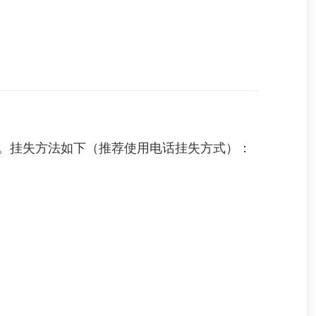
。挂失方法如下（推荐使用电话挂失方式）：
。