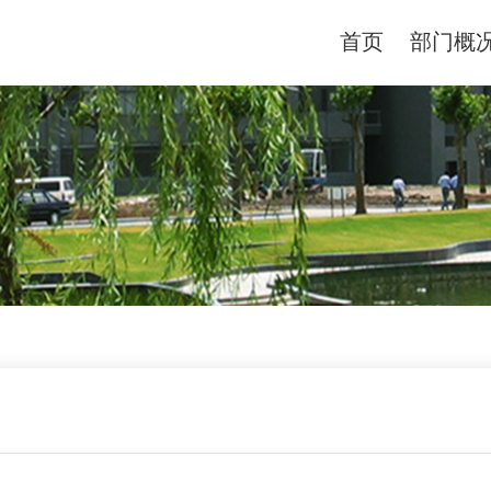
首页
部门概