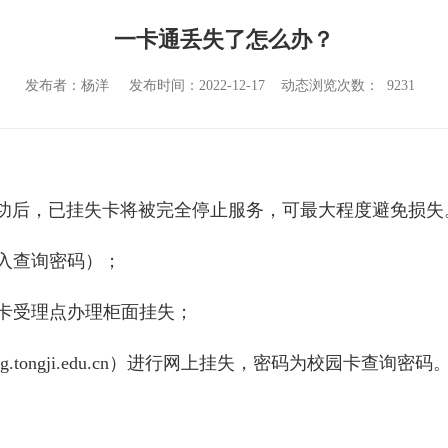
一卡通丢失了怎么办？
发布者：杨洋
发布时间：2022-12-17
动态浏览次数：
9231
功后，已挂失卡将被完全停止服务，可最大程度避免损失
输入查询密码）；
园卡受理点办理柜面挂失；
tong.tongji.edu.cn）进行网上挂失，密码为校园卡查询密码