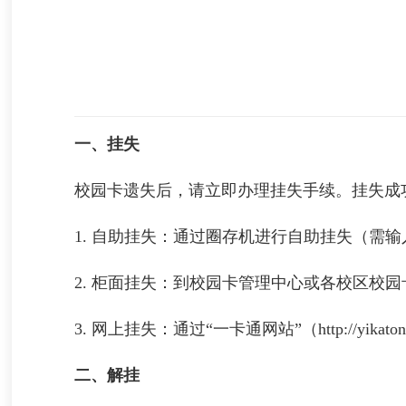
一、挂失
校园卡遗失后，请立即办理挂失手续。挂失成
1. 自助挂失：通过圈存机进行自助挂失（需
2. 柜面挂失：到校园卡管理中心或各校区校
3. 网上挂失：通过“一卡通网站”（http://yika
二、解挂