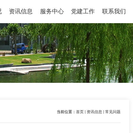
况
资讯信息
服务中心
党建工作
联系我们
当前位置：
首页
资讯信息
常见问题